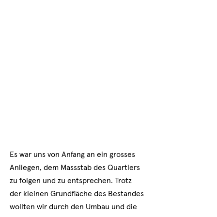
Es war uns von Anfang an ein grosses
Anliegen, dem Massstab des Quartiers
zu folgen und zu entsprechen. Trotz
der kleinen Grundfläche des Bestandes
wollten wir durch den Umbau und die