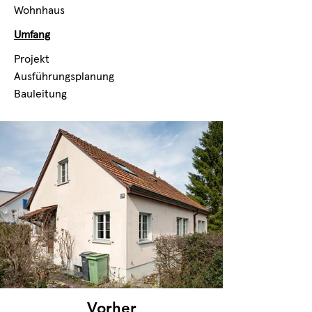
Wohnhaus
Umfang
Projekt
Ausführungsplanung
Bauleitung
Vorher