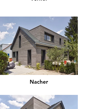
Nacher