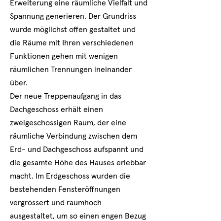
Erweiterung eine räumliche Vielfalt und
Spannung generieren. Der Grundriss
wurde möglichst offen gestaltet und
die Räume mit Ihren verschiedenen
Funktionen gehen mit wenigen
räumlichen Trennungen ineinander
über.
Der neue Treppenaufgang in das
Dachgeschoss erhält einen
zweigeschossigen Raum, der eine
räumliche Verbindung zwischen dem
Erd- und Dachgeschoss aufspannt und
die gesamte Höhe des Hauses erlebbar
macht. Im Erdgeschoss wurden die
bestehenden Fensteröffnungen
vergrössert und raumhoch
ausgestaltet, um so einen engen Bezug