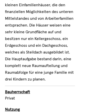
kleinen Einfamilienhäuser, die den
finanziellen Möglichkeiten des unteren
Mittelstandes und von Arbeiterfamilien
entsprachen. Die Häuser weisen eine
sehr kleine Grundfläche auf und
besitzen nur ein Kellergeschoss, ein
Erdgeschoss und ein Dachgeschoss,
welches als Steildach ausgebildet ist.
Die Hauptaufgabe bestand darin, eine
komplett neue Raumaufteilung und
Raumabfolge für eine junge Familie mit
drei Kindern zu planen.
Bauherrschaft
Privat
Nutzung