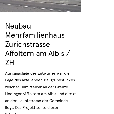
Neubau
Mehrfamilienhaus
Zürichstrasse
Affoltern am Albis /
ZH
Ausgangslage des Entwurfes war die
Lage des abfallenden Baugrundstückes,
welches unmittelbar an der Grenze
Hedingen/Affoltern am Albis und direkt
an der Hauptstrasse der Gemeinde
liegt. Das Projekt sollte dieser