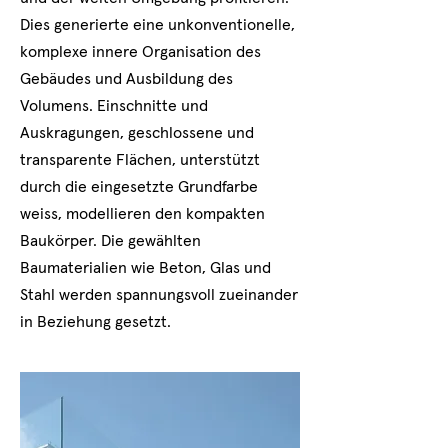
Dies generierte eine unkonventionelle,
komplexe innere Organisation des
Gebäudes und Ausbildung des
Volumens. Einschnitte und
Auskragungen, geschlossene und
transparente Flächen, unterstützt
durch die eingesetzte Grundfarbe
weiss, modellieren den kompakten
Baukörper. Die gewählten
Baumaterialien wie Beton, Glas und
Stahl werden spannungsvoll zueinander
in Beziehung gesetzt.