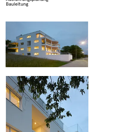
Bauleitung