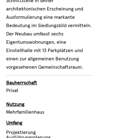
Schnittstelle in seiner
architektonischen Erscheinung und
Ausformulierung eine markante
Bedeutung im Siedlungsbild vermitteln.
Der Neubau umfasst sechs
Eigentumswohnungen, eine
Einstellhalle mit 13 Parkplätzen und
einen zur allgemeinen Benutzung
vorgesehenen Gemeinschaftsraum.
Bauherrschaft
Privat
Nutzung
Mehrfamilienhaus
Umfang
Projektierung
Ausführungsplanung